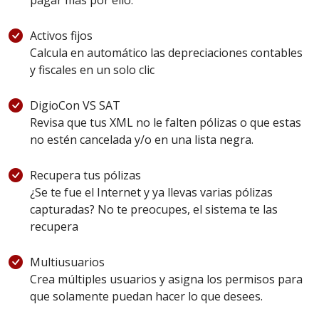
pagar más por ello.
Activos fijos
Calcula en automático las depreciaciones contables
y fiscales en un solo clic
DigioCon VS SAT
Revisa que tus XML no le falten pólizas o que estas
no estén cancelada y/o en una lista negra.
Recupera tus pólizas
¿Se te fue el Internet y ya llevas varias pólizas
capturadas? No te preocupes, el sistema te las
recupera
Multiusuarios
Crea múltiples usuarios y asigna los permisos para
que solamente puedan hacer lo que desees.