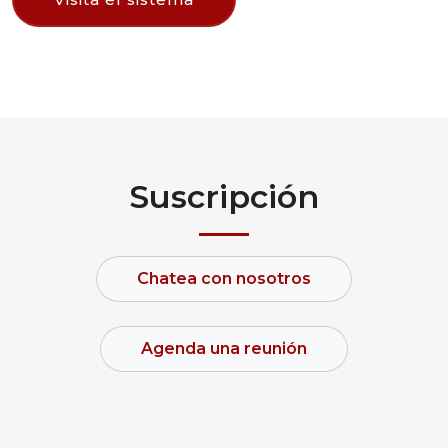
Suscripción
Chatea con nosotros
Agenda una reunión