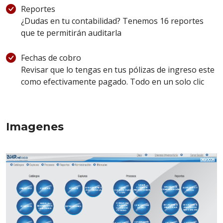
Reportes
¿Dudas en tu contabilidad? Tenemos 16 reportes
que te permitirán auditarla
Fechas de cobro
Revisar que lo tengas en tus pólizas de ingreso este
como efectivamente pagado. Todo en un solo clic
Imagenes