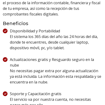
el proceso de la información contable, financiera y fiscal
de tu empresa, así como la recepción de tus
comprobantes fiscales digitales.
Beneficios
Disponibilidad y Portabilidad
El sistema los 365 días del año las 24 horas del día,
donde te encuentres, desde cualquier laptop,
dispositivo móvil, pc, y/o tablet.
Actualizaciones gratis y Resguardo seguro en la
nube
No necesitas pagar extra por alguna actualización
ya está incluida. La información esta respaldada y se
encuentra en la nube.
Soporte y Capacitación gratis
El servicio va por nuestra cuenta, no necesitas