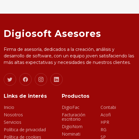
Digiosoft Asesores
Firma de asesoría, dedicados a la creación, análisis y
desarrollo de software, con un equipo joven satisfaciendo las
más altas expectativas y necesidades de nuestros clientes.
Links de interés
Productos
Inicio
DigioFac
Contabi
Nosotros
Facturación
Acofi
escritorio
Servicios
HPR
DigioNom
Política de privacidad
RG
Nominati
Política de cookies
SP